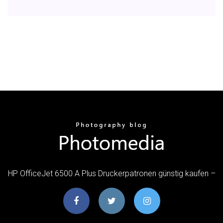
HP OfficeJet 6500 A Plus Druckerpatronen günstig kaufen –