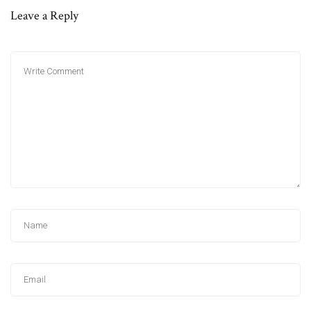
Leave a Reply