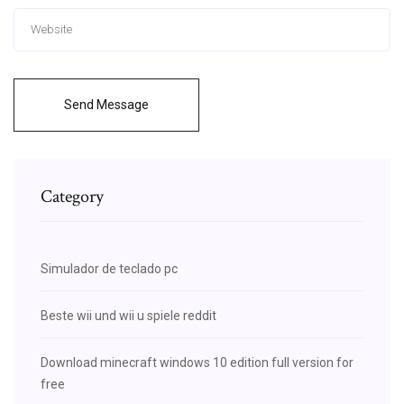
Send Message
Category
Simulador de teclado pc
Beste wii und wii u spiele reddit
Download minecraft windows 10 edition full version for
free