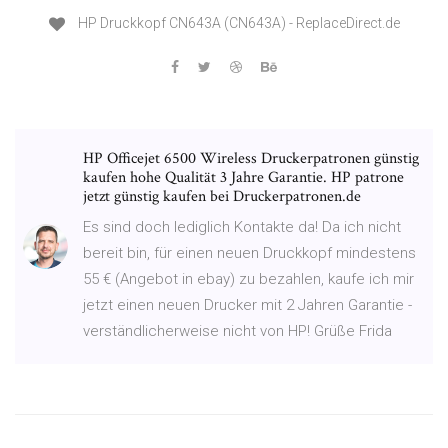
HP Druckkopf CN643A (CN643A) - ReplaceDirect.de
HP Officejet 6500 Wireless Druckerpatronen günstig
kaufen hohe Qualität 3 Jahre Garantie. HP patrone
jetzt günstig kaufen bei Druckerpatronen.de
Es sind doch lediglich Kontakte da! Da ich nicht
bereit bin, für einen neuen Druckkopf mindestens
55 € (Angebot in ebay) zu bezahlen, kaufe ich mir
jetzt einen neuen Drucker mit 2 Jahren Garantie -
verständlicherweise nicht von HP! Grüße Frida