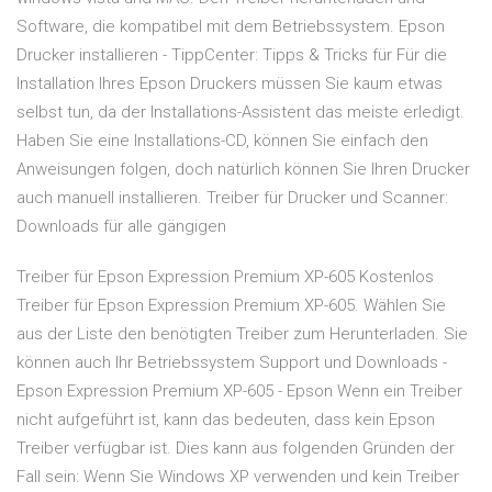
Software, die kompatibel mit dem Betriebssystem. Epson
Drucker installieren - TippCenter: Tipps & Tricks für Für die
Installation Ihres Epson Druckers müssen Sie kaum etwas
selbst tun, da der Installations-Assistent das meiste erledigt.
Haben Sie eine Installations-CD, können Sie einfach den
Anweisungen folgen, doch natürlich können Sie Ihren Drucker
auch manuell installieren. Treiber für Drucker und Scanner:
Downloads für alle gängigen
Treiber für Epson Expression Premium XP-605 Kostenlos
Treiber für Epson Expression Premium XP-605. Wählen Sie
aus der Liste den benötigten Treiber zum Herunterladen. Sie
können auch Ihr Betriebssystem Support und Downloads -
Epson Expression Premium XP-605 - Epson Wenn ein Treiber
nicht aufgeführt ist, kann das bedeuten, dass kein Epson
Treiber verfügbar ist. Dies kann aus folgenden Gründen der
Fall sein: Wenn Sie Windows XP verwenden und kein Treiber