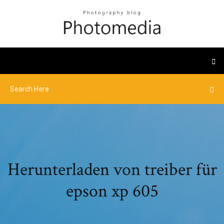
Herunterladen von treiber für
epson xp 605