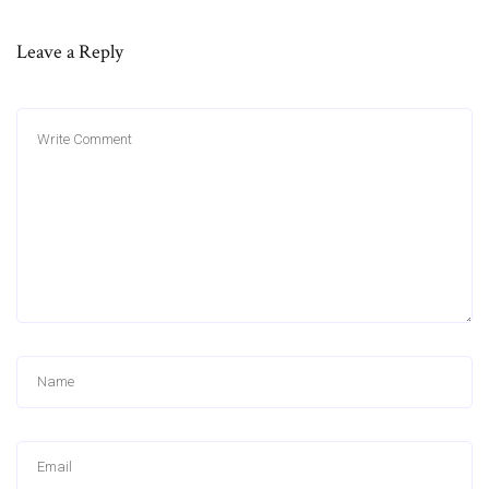
Leave a Reply