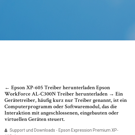
← Epson XP-605 Treiber herunterladen Epson
WorkForce AL-C300N Treiber herunterladen → Ein
Gerätetreiber, häufig kurz nur Treiber genannt, ist ein
Computerprogramm oder Softwaremodul, das die
Interaktion mit angeschlossenen, eingebauten oder
virtuellen Geräten steuert.
Support und Downloads - Epson Expression Premium XP-