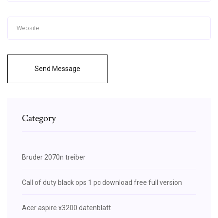
Send Message
Category
Bruder 2070n treiber
Call of duty black ops 1 pc download free full version
Acer aspire x3200 datenblatt