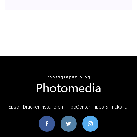
Epson Drucker installieren - TippCenter: Tipps & Tricks für