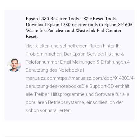
Epson L380 Resetter Tools - Wic Reset Tools
Download Epson L380 resetter tools to Epson XP 605
Waste Ink Pad clean and Waste Ink Pad Counter
Reset.
Hier klicken und schnell einen Haken hinter Ihr
Problem machen! Der Epson Service: Hotline &
Telefonnummer Email Meinungen & Erfahrungen.4
Benutzung des Notebooks |
manualzz.comhttps://manualzz.com/doc/914300/4-
benutzung-des-notebooksDie Support-CD enthält
alle Treiber, Hilfsprogramme und Software für alle
populären Betriebssysteme, einschließlich der
schon vorinstallierten.